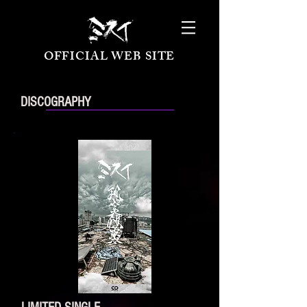
OFFICIAL WEB SITE
DISCOGRAPHY