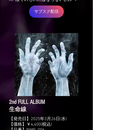
サブスク配信
2nd FULL ALBUM
​生命線
【発売日】2025年3月26日‬(水)
‪【価格】￥4,400(税込)